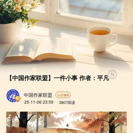
【中国作家联盟】一件小事 作者：平凡
中国作家联盟
认证编辑
25-11-06 23:59
3807
阅读
本文已被平台置顶