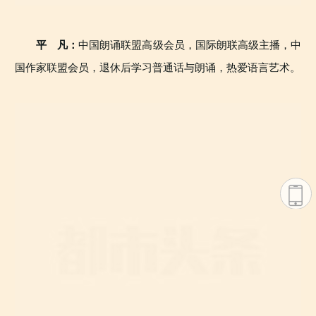
中国朗诵联盟高级会员，国际朗联高级主播，中
平 凡：
国作家联盟会员，退休后学习普通话与朗诵，热爱语言艺术。