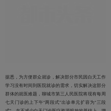
据悉，为方便群众就诊，解决部分市民因白天工作
学习没有时间到医院就诊的需求，切实解决这部分
群体的就医难题，聊城市第三人民医院将现有每周
七天门诊的上下午“两段式”出诊单元扩容为“三段
式”，在不减少白天门诊医疗资源投放的基础上，增